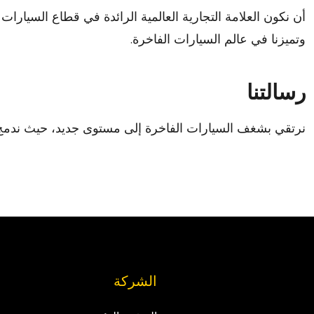
أن نكون العلامة التجارية العالمية الرائدة في قطاع السيار
وتميزنا في عالم السيارات الفاخرة.
رسالتنا
نرتقي بشغف السيارات الفاخرة إلى مستوى جديد، حيث ندمج بي
الشركة