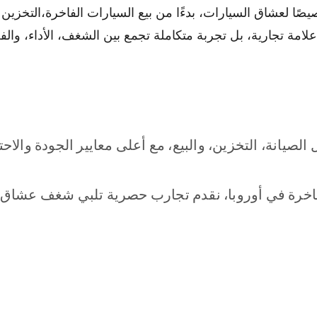
لعشاق السيارات، بدءًا من بيع السيارات الفاخرة،التخزين ال
مة تجارية، بل تجربة متكاملة تجمع بين الشغف، الأداء، والفخ
يانة، التخزين، والبيع، مع أعلى معايير الجودة والاحتر
اخرة في أوروبا، نقدم تجارب حصرية تلبي شغف عشاق 