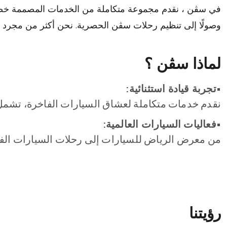
في سڤن ، نقدم مجموعة متكاملة من الخدمات المصممة خصيصًا 
وصولًا إلى تنظيم رحلات سڤن الحصرية. نحن أكثر من مجرد علا
لماذا سڤن ؟
•تجربة قيادة استثنائية:
نقدم خدمات متكاملة لعشاق السيارات الفاخرة، تشمل الص
•فعاليات السيارات العالمية:
من معرض الرياض للسيارات إلى رحلات السيارات الف
رؤيتنا