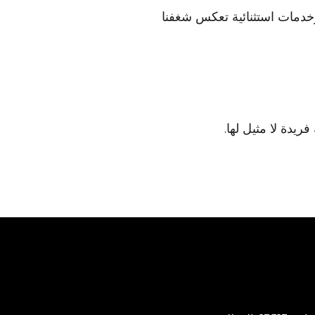
وخدمات استثنائية تعكس شغفنا
يدة لا مثيل لها.