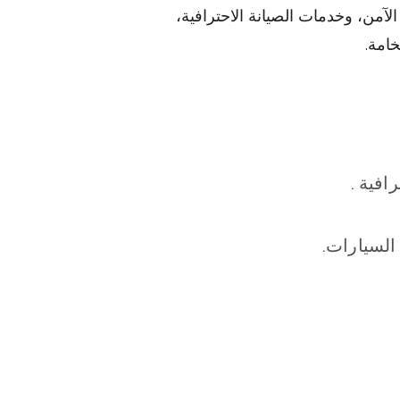
آمن، وخدمات الصيانة الاحترافية،
امة.
افية .
السيارات.