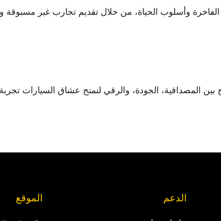
ات الفاخرة وأسلوب الحياة، من خلال تقديم تجارب غير مسبوقة 
ن المصداقية، الجودة، والرقي لنمنح عشاق السيارات تجربة فر
الدعم
الموقع