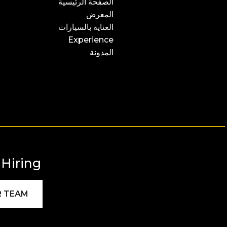
الصفحة الرئيسية
المعرض
العناية بالسيارات
Experience
المدونة
Hiring!
R TEAM