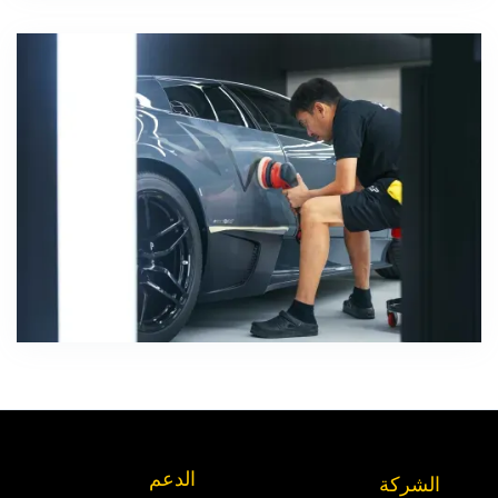
الدعم
الشركة