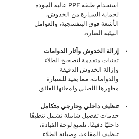
استخدام طبقة PPF عالية الجودة
لحماية السيارة من الخدوش،
الأشعة فوق البنفسجية، والعوامل
البيئية الضارة.
إزالة الخدوش وآثار الدوامات
تقنيات متقدمة لتصحيح الطلاء
وإزالة الخدوش الدقيقة
والدوامات، مما يعيد للسيارة
مظهرها الأصلي ولمعانها الفائق.
تنظيف داخلي وخارجي متكامل
خدمات تفصيل شاملة تشمل تنظيفًا
داخليًا دقيقًا، تلميع لوحة القيادة،
تنظيف المقاعد، وصيانة الطلاء