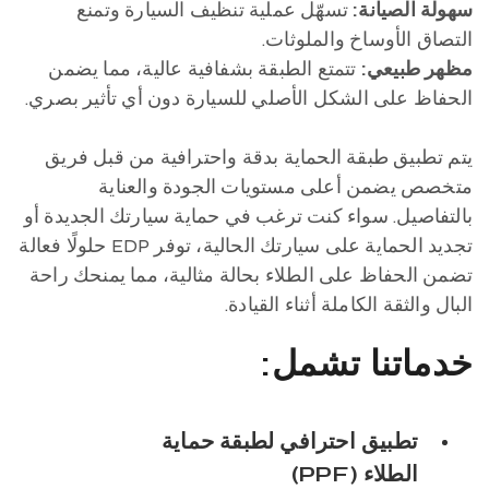
سهولة الصيانة:
تسهّل عملية تنظيف السيارة وتمنع
التصاق الأوساخ والملوثات.
مظهر طبيعي:
تتمتع الطبقة بشفافية عالية، مما يضمن
الحفاظ على الشكل الأصلي للسيارة دون أي تأثير بصري.
يتم تطبيق طبقة الحماية بدقة واحترافية من قبل فريق
متخصص يضمن أعلى مستويات الجودة والعناية
بالتفاصيل. سواء كنت ترغب في حماية سيارتك الجديدة أو
تجديد الحماية على سيارتك الحالية، توفر EDP حلولًا فعالة
تضمن الحفاظ على الطلاء بحالة مثالية، مما يمنحك راحة
البال والثقة الكاملة أثناء القيادة.
خدماتنا تشمل:
تطبيق احترافي لطبقة حماية
الطلاء (PPF)