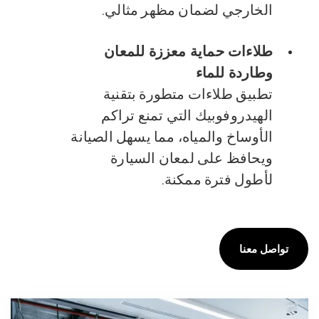
الخارجي لضمان مظهر مثالي.
طلاءات حماية معززة للمعان
وطاردة للماء
تطبيق طلاءات متطورة بتقنية
الهيدروفوبيك التي تمنع تراكم
الأوساخ والمياه، مما يسهل الصيانة
ويحافظ على لمعان السيارة
لأطول فترة ممكنة.
تواصل معنا