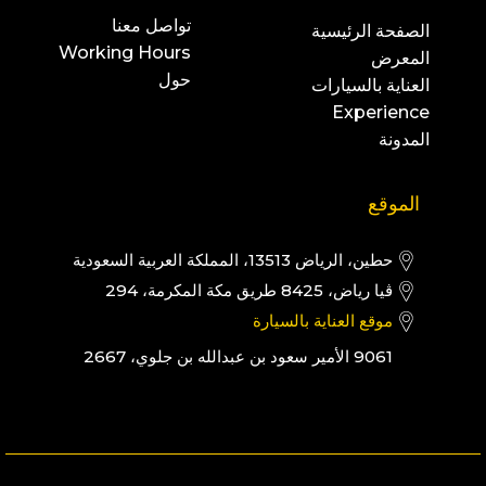
تواصل معنا
الصفحة الرئيسية
Working Hours
المعرض
حول
العناية بالسيارات
Experience
المدونة
الموقع
حطين، الرياض 13513، المملكة العربية السعودية
ڤيا رياض، 8425 طريق مكة المكرمة، 294
موقع العناية بالسيارة
9061 الأمير سعود بن عبدالله بن جلوي، 2667