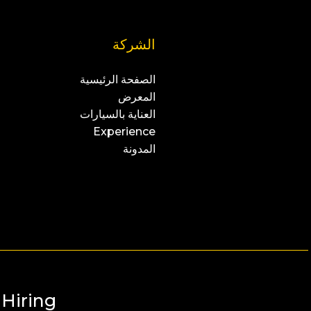
الشركة
الصفحة الرئيسية
المعرض
العناية بالسيارات
Experience
المدونة
Hiring!