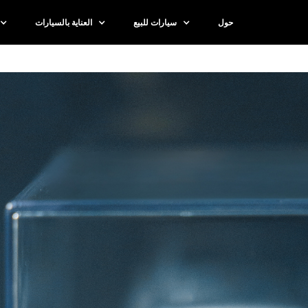
حول
سيارات للبيع
العناية بالسيارات