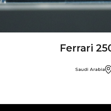
Ferrari 2
Saudi Arabia