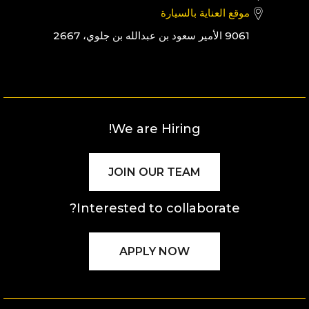
موقع العناية بالسيارة
9061 الأمير سعود بن عبدالله بن جلوي، 2667
We are Hiring!
JOIN OUR TEAM
Interested to collaborate?
APPLY NOW