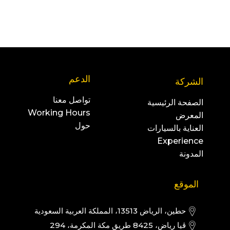
الدعم
الشركة
تواصل معنا
الصفحة الرئيسية
Working Hours
المعرض
حول
العناية بالسيارات
Experience
المدونة
الموقع
حطين، الرياض 13513، المملكة العربية السعودية
ڤيا رياض، 8425 طريق مكة المكرمة، 294