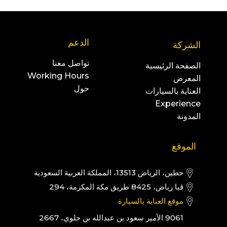
الدعم
الشركة
تواصل معنا
الصفحة الرئيسية
Working Hours
المعرض
حول
العناية بالسيارات
Experience
المدونة
الموقع
حطين، الرياض 13513، المملكة العربية السعودية
ڤيا رياض، 8425 طريق مكة المكرمة، 294
موقع العناية بالسيارة
9061 الأمير سعود بن عبدالله بن جلوي، 2667