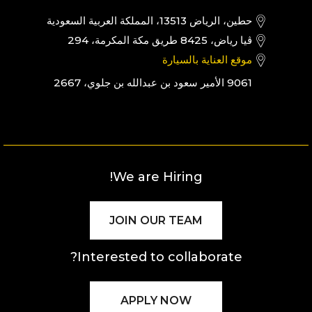
حطين، الرياض 13513، المملكة العربية السعودية
ڤيا رياض، 8425 طريق مكة المكرمة، 294
موقع العناية بالسيارة
9061 الأمير سعود بن عبدالله بن جلوي، 2667
We are Hiring!
JOIN OUR TEAM
Interested to collaborate?
APPLY NOW