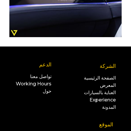
الدعم
الشركة
تواصل معنا
الصفحة الرئيسية
Working Hours
المعرض
حول
العناية بالسيارات
Experience
المدونة
الموقع