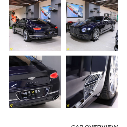
CAR OVERVIEW