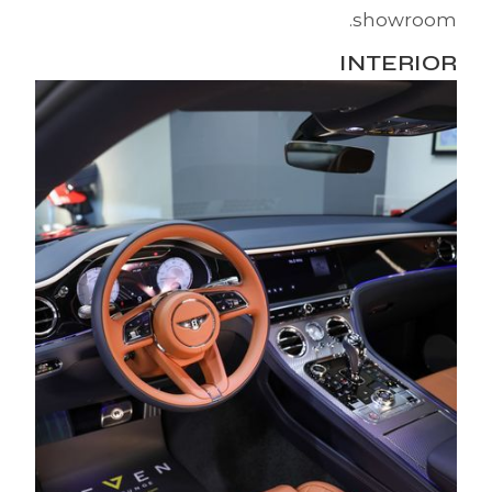
showroom.
INTERIOR