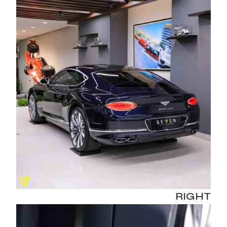
RIGHT