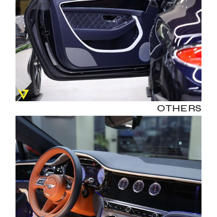
OTHERS