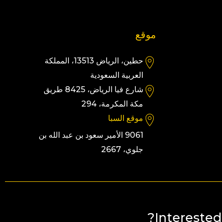
موقع
حطين، الرياض 13513، المملكة
العربية السعودية
شارع فيا الرياض، 8425 طريق
مكة المكرمة، 294
موقع السبا
9061 الأمير سعود بن عبد الله بن
جلوي، 2667
Interested 