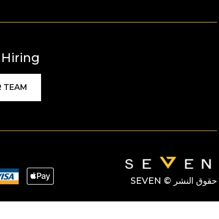
Hiring!
R TEAM
حقوق النشر © SEVEN