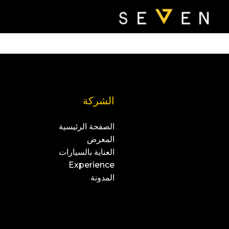
الشركة
الصفحة الرئيسية
المعرض
العناية بالسيارات
Experience
المدونة