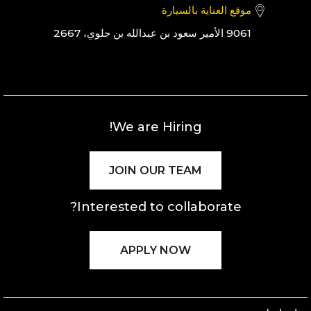
موقع العناية بالسيارة
9061 الأمير سعود بن عبدالله بن جلوي، 2667
We are Hiring!
JOIN OUR TEAM
Interested to collaborate?
APPLY NOW