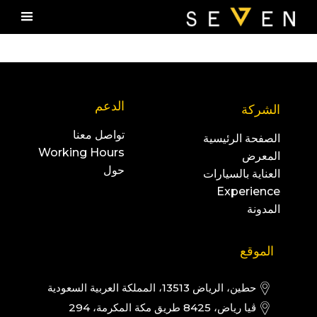
الدعم
الشركة
تواصل معنا
الصفحة الرئيسية
Working Hours
المعرض
حول
العناية بالسيارات
Experience
المدونة
الموقع
حطين، الرياض 13513، المملكة العربية السعودية
ڤيا رياض، 8425 طريق مكة المكرمة، 294