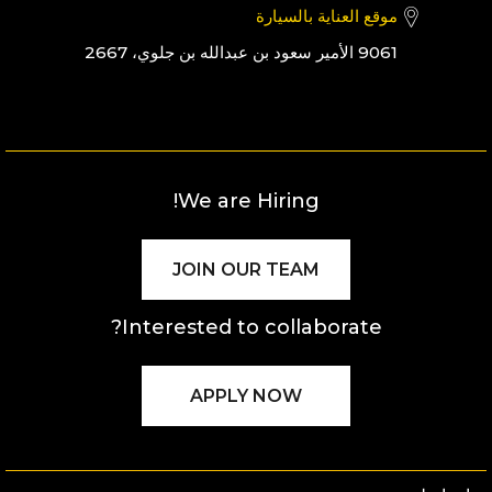
موقع العناية بالسيارة
9061 الأمير سعود بن عبدالله بن جلوي، 2667
We are Hiring!
JOIN OUR TEAM
Interested to collaborate?
APPLY NOW