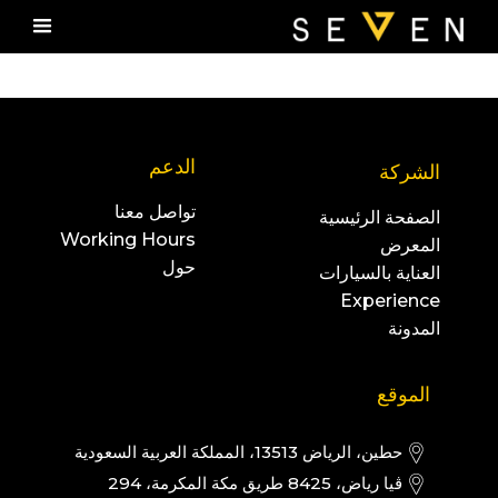
الدعم
الشركة
تواصل معنا
الصفحة الرئيسية
Working Hours
المعرض
حول
العناية بالسيارات
Experience
المدونة
الموقع
حطين، الرياض 13513، المملكة العربية السعودية
ڤيا رياض، 8425 طريق مكة المكرمة، 294