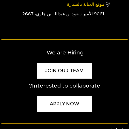
موقع العناية بالسيارة
9061 الأمير سعود بن عبدالله بن جلوي، 2667
We are Hiring!
JOIN OUR TEAM
Interested to collaborate?
APPLY NOW