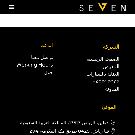
الدعم
الشركة
تواصل معنا
الصفحة الرئيسية
Working Hours
المعرض
حول
العناية بالسيارات
Experience
المدونة
الموقع
حطين، الرياض 13513، المملكة العربية السعودية
ڤيا رياض، 8425 طريق مكة المكرمة، 294