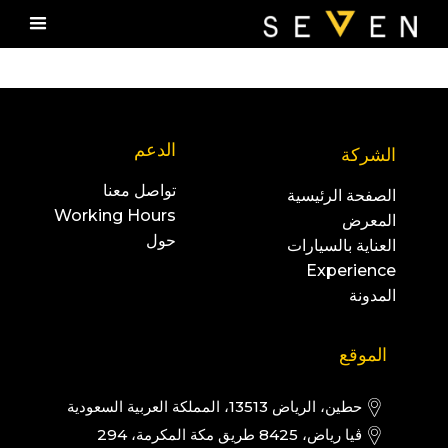
الدعم
الشركة
تواصل معنا
الصفحة الرئيسية
Working Hours
المعرض
حول
العناية بالسيارات
Experience
المدونة
الموقع
حطين، الرياض 13513، المملكة العربية السعودية
ڤيا رياض، 8425 طريق مكة المكرمة، 294