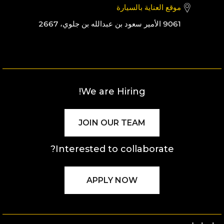
موقع العناية بالسيارة
9061 الأمير سعود بن عبدالله بن جلوي، 2667
We are Hiring!
JOIN OUR TEAM
Interested to collaborate?
APPLY NOW