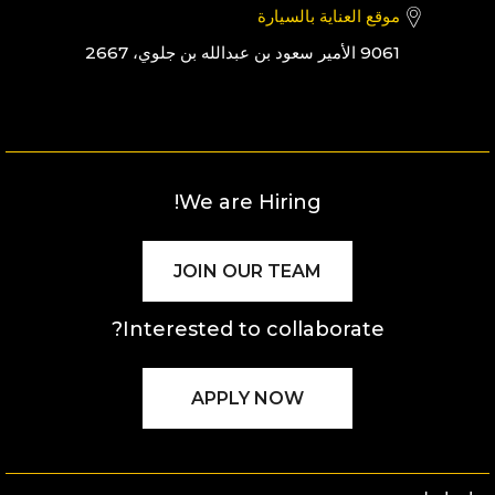
موقع العناية بالسيارة
9061 الأمير سعود بن عبدالله بن جلوي، 2667
We are Hiring!
JOIN OUR TEAM
Interested to collaborate?
APPLY NOW