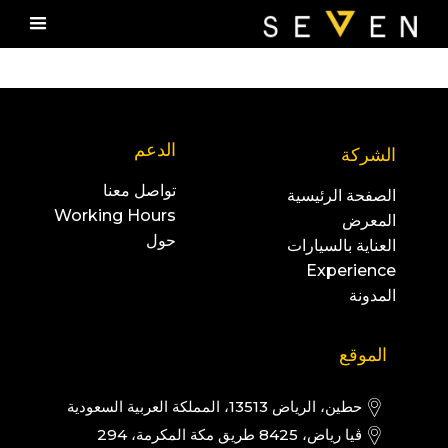
الدعم
الشركة
تواصل معنا
الصفحة الرئيسية
Working Hours
المعرض
حول
العناية بالسيارات
Experience
المدونة
الموقع
حطين، الرياض 13513، المملكة العربية السعودية
ڤيا رياض، 8425 طريق مكة المكرمة، 294